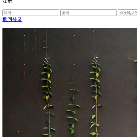
注册
返回登录