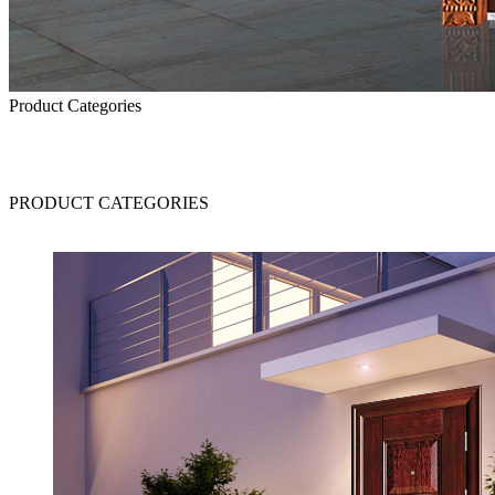
Product Categories
PRODUCT CATEGORIES